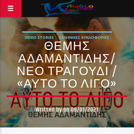
VIDEO STORIES
ΕΛΛΗΝΙΚΈΣ ΚΥΚΛΟΦΟΡΊΕΣ
ΘΕΜΗΣ
ΜΟΥΣΙΚΆ ΝΈΑ
ΑΔΑΜΑΝΤΙΔΗΣ/
ΝΕΟ ΤΡΑΓΟΥΔΙ /
«ΑΥΤΟ ΤΟ ΛΙΓΟ»
Written by
on 09/01/2021