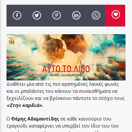
Διαθέτει μία από τις πιο αγαπημένες λαϊκές φωνές
και οι μπαλάντες του κάνουν τα συναισθήματα να
ξεχειλίζουν και να βρίσκουν πάντοτε το στόχο τους
«Στην καρδιά».
Ο
Θέμης Αδαμαντίδης
σε κάθε καινούριο του
τραγούδι καταφέρνει να υπερβεί τον ίδιο του τον