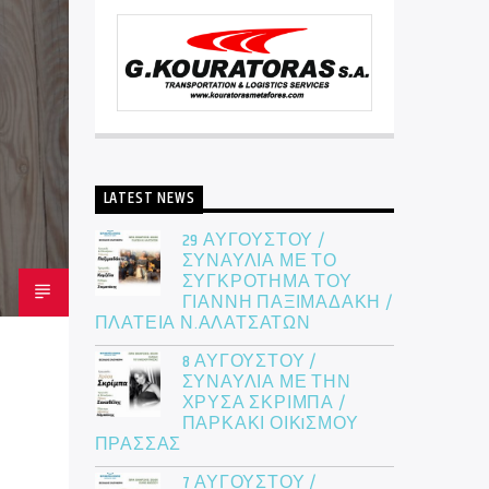
LATEST NEWS
29 ΑΥΓΟΥΣΤΟΥ /
ΣΥΝΑΥΛΙΑ ΜΕ ΤΟ
ΣΥΓΚΡΟΤΗΜΑ ΤΟΥ
ΓΙΑΝΝΗ ΠΑΞΙΜΑΔΑΚΗ /
ΠΛΑΤΕΙΑ Ν.ΑΛΑΤΣΑΤΩΝ
8 ΑΥΓΟΥΣΤΟΥ /
ΣΥΝΑΥΛΙΑ ΜΕ ΤΗΝ
ΧΡΥΣΑ ΣΚΡΙΜΠΑ /
ΠΑΡΚΑΚΙ ΟΙΚIΣΜΟΥ
ΠΡΑΣΣΑΣ
7 ΑΥΓΟΥΣΤΟΥ /