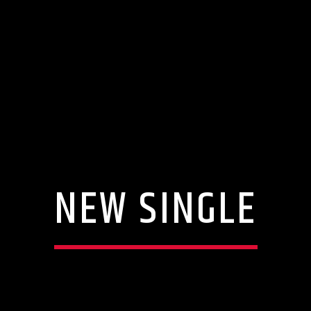
NEW SINGLE