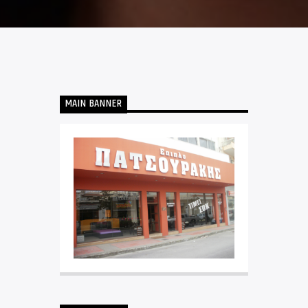
MAIN BANNER