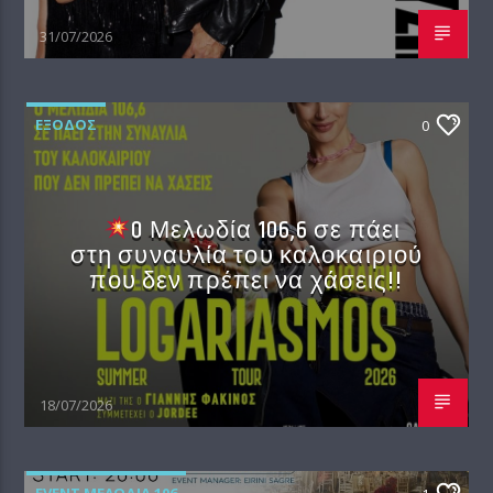
31/07/2026
EΞΟΔΟΣ
0
O Μελωδία 106,6 σε πάει
στη συναυλία του καλοκαιριού
που δεν πρέπει να χάσεις!!
18/07/2026