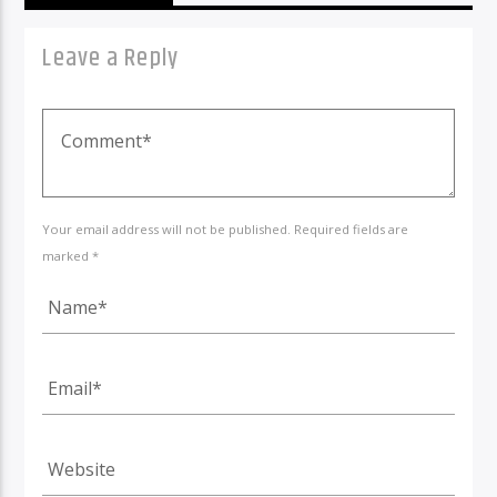
Leave a Reply
Your email address will not be published. Required fields are
marked *