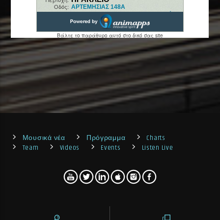
Μουσικά νέα
Πρόγραμμα
Charts
Team
Videos
Events
Listen Live