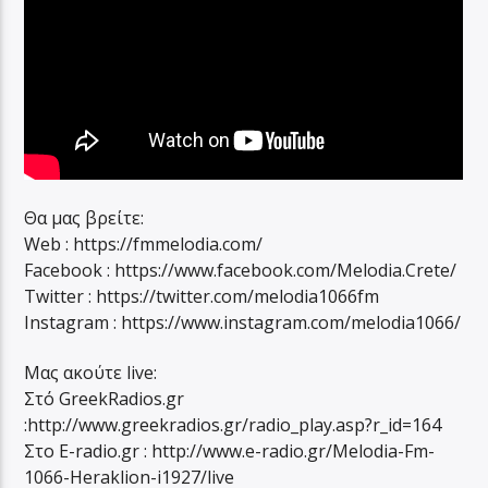
Θα μας βρείτε:
Web : https://fmmelodia.com/
Facebook : https://www.facebook.com/Melodia.Crete/
Twitter : https://twitter.com/melodia1066fm
Instagram : https://www.instagram.com/melodia1066/
Mας ακούτε live:
Στό GreekRadios.gr
:http://www.greekradios.gr/radio_play.asp?r_id=164
Στο E-radio.gr : http://www.e-radio.gr/Melodia-Fm-
1066-Heraklion-i1927/live