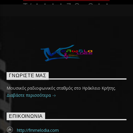
ΓΝΩΡΊΣΤΕ ΜΑΣ
Μουσικός ραδιοφωνικός σταθμός στο Ηράκλειο Κρήτης.
Διαβάστε περισσότερα
ΕΠΙΚΟΙΝΩΝΊΑ
http://fmmelodia.com