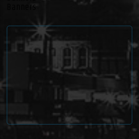
Banners