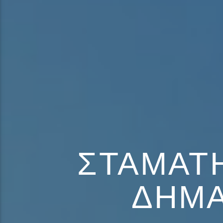
ΣΤΑΜΆΤΗ
ΔΉΜΑ