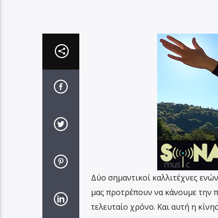
Δύο σημαντικοί καλλιτέχνες ενών
μας προτρέπουν να κάνουμε την π
τελευταίο χρόνο. Και αυτή η κίνη