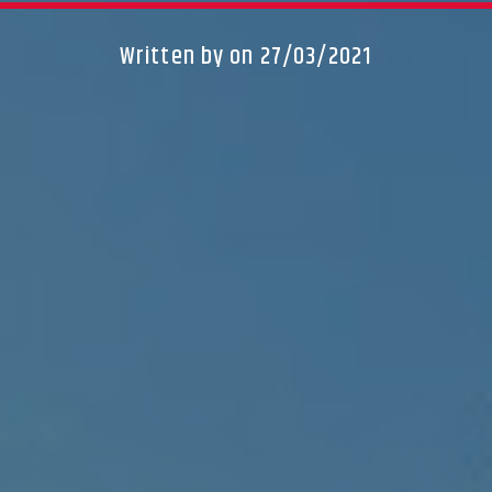
Written by
on 27/03/2021