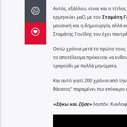
Αυτός, εξάλλου, είναι και ο τίτλ
ερμηνεύει μαζί με τον
Σταμάτη Γ
μουσική και η δημιουργία, αλλά κ
Σταμάτης Γονίδης τον έχει παντρέ
Οκτώ χρόνια μετά το πρώτο τους 
το αποτέλεσμα πρόκειται να ενθο
τραγούδι με πολλά μηνύματα.
Και αυτό γιατί 200 χρόνια από τη
θάνατος” παραμένει πιο επίκαιρο 
«Σήκω και ζήσε»
λοιπόν. Κυκλοφ