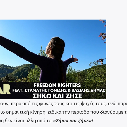
ουν, πέρα από τις φωνές τους και τις ψυχές τους, ενώ πα
ιο σημαντική κίνηση, ειδικά την περίοδο που διανύουμε 
ση δεν είναι άλλη από το
«Σήκω και ζήσε»!