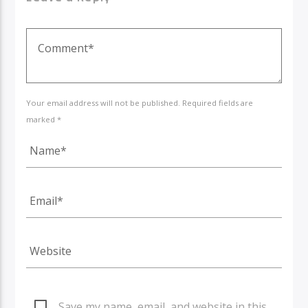
Your email address will not be published. Required fields are
marked *
Save my name, email, and website in this