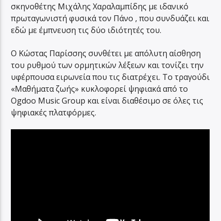
σκηνοθέτης Μιχάλης Χαραλαμπίδης με ιδανικό
πρωταγωνιστή φυσικά τον Πάνο , που συνδυάζει και
εδώ με έμπνευση τις δύο ιδιότητές του.
Ο Κώστας Παρίσσης συνθέτει με απόλυτη αίσθηση
του ρυθμού των ορμητικών λέξεων και τονίζει την
υφέρπουσα ειρωνεία που τις διατρέχει. Το τραγούδι
«Μαθήματα ζωής» κυκλοφορεί ψηφιακά από το
Ogdoo Music Group και είναι διαθέσιμο σε όλες τις
ψηφιακές πλατφόρμες.