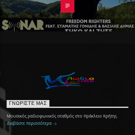
ΓΝΩΡΊΣΤΕ ΜΑΣ
Μουσικός ραδιοφωνικός σταθμός στο Ηράκλειο Κρήτης.
Διαβάστε περισσότερα