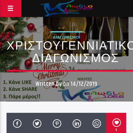
ΔΙΑΓΩΝΙΣΜΟΊ
ΧΡΙΣΤΟΥΓΕΝΝΙΑΤΙΚ
ΔΙΑΓΩΝΙΣΜΟΣ
Written by
on 14/12/2019
1