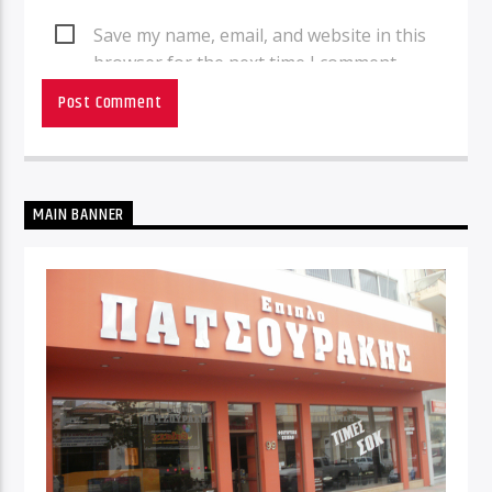
Save my name, email, and website in this
browser for the next time I comment.
MAIN BANNER