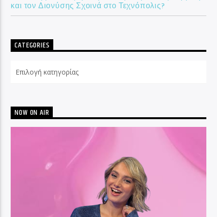
και τον Διονύσης Σχοινά στο Τεχνόπολις?
CATEGORIES
Categories
NOW ON AIR