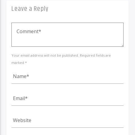
Leave a Reply
Your email address will not be published. Required fields are
marked *