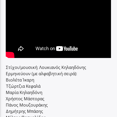
Στίχοι/μουσική: Λουκιανός Κηλαηδόνης
Ερμηνεύουν (με αλφαβητική σειρά):
Βιολέτα Ίκαρη
Τζώρτζια Κεφαλά
Μαρία Κηλαηδόνη
Χρήστος Μάστορας
Πάνος Μουζουράκης
Δημήτρης Μπάσης