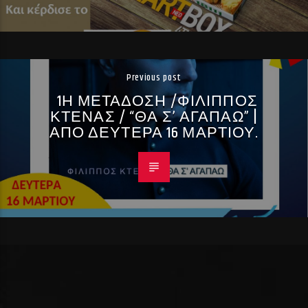
Previous post
1Η ΜΕΤΑΔΟΣΗ /ΦΙΛΙΠΠΟΣ
ΚΤΕΝΑΣ / “ΘΑ Σ’ ΑΓΑΠΑΩ” |
ΑΠΟ ΔΕΥΤΕΡΑ 16 ΜΑΡΤΙΟΥ.