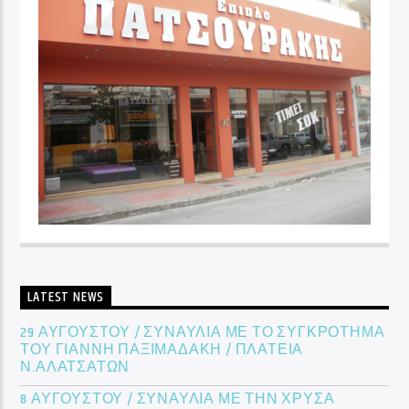
LATEST NEWS
29 ΑΥΓΟΥΣΤΟΥ / ΣΥΝΑΥΛΙΑ ΜΕ ΤΟ ΣΥΓΚΡΟΤΗΜΑ
ΤΟΥ ΓΙΑΝΝΗ ΠΑΞΙΜΑΔΑΚΗ / ΠΛΑΤΕΙΑ
Ν.ΑΛΑΤΣΑΤΩΝ
8 ΑΥΓΟΥΣΤΟΥ / ΣΥΝΑΥΛΙΑ ΜΕ ΤΗΝ ΧΡΥΣΑ