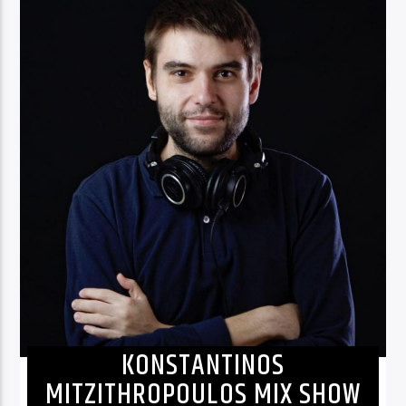
KONSTANTINOS
MITZITHROPOULOS MIX SHOW