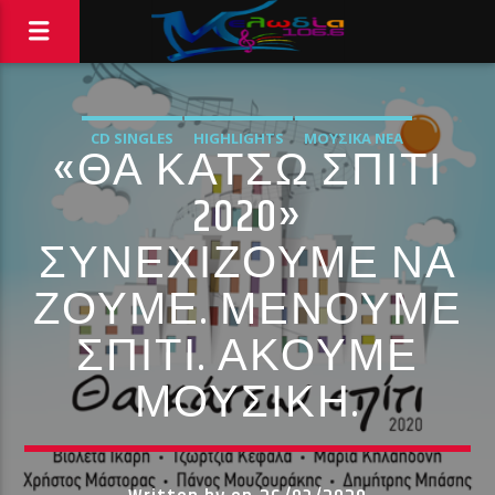
CD SINGLES
HIGHLIGHTS
ΜΟΥΣΙΚΆ ΝΈΑ
«ΘΑ ΚΑΤΣΩ ΣΠΙΤΙ
2020»
ΣΥΝΕΧΙΖΟΥΜΕ ΝΑ
ΖΟΥΜΕ. ΜΕΝΟΥΜΕ
ΣΠΙΤΙ. ΑΚΟΥΜΕ
ΜΟΥΣΙΚΗ.