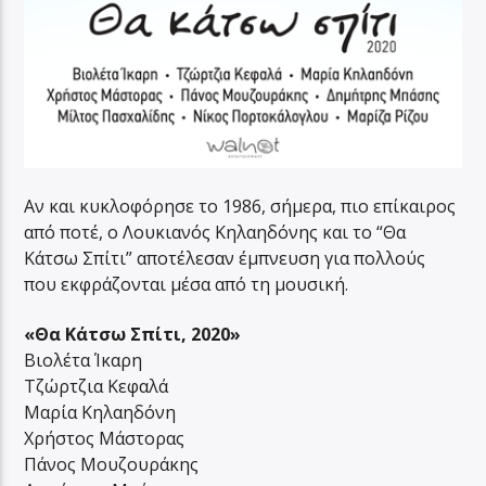
Αν και κυκλοφόρησε το 1986, σήμερα, πιο επίκαιρος
από ποτέ, ο Λουκιανός Κηλαηδόνης και το “Θα
Κάτσω Σπίτι” αποτέλεσαν έμπνευση για πολλούς
που εκφράζονται μέσα από τη μουσική.
«Θα Κάτσω Σπίτι, 2020»
Βιολέτα Ίκαρη
Τζώρτζια Κεφαλά
Μαρία Κηλαηδόνη
Χρήστος Μάστορας
Πάνος Μουζουράκης