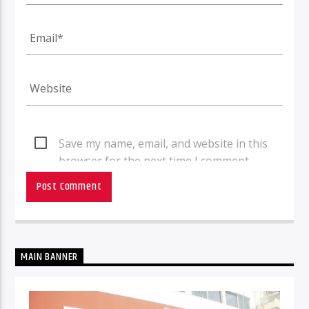
Save my name, email, and website in this
browser for the next time I comment.
MAIN BANNER