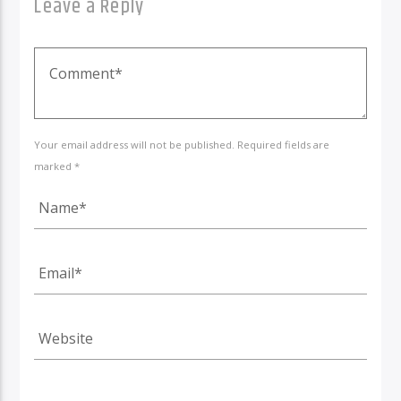
Leave a Reply
Your email address will not be published. Required fields are
marked *