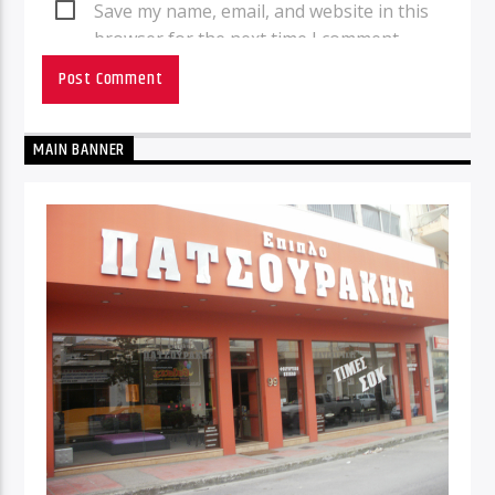
Save my name, email, and website in this
browser for the next time I comment.
MAIN BANNER