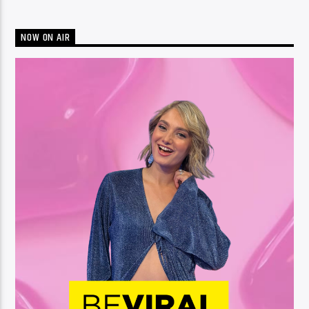
NOW ON AIR