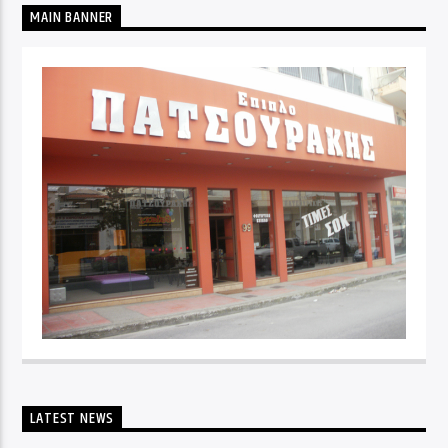
MAIN BANNER
LATEST NEWS