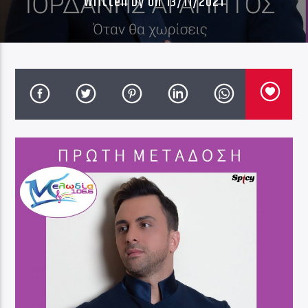
Written by
on 13/11/2021