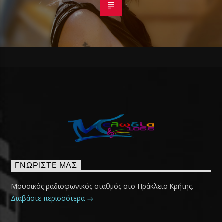
ΓΝΩΡΊΣΤΕ ΜΑΣ
Μουσικός ραδιοφωνικός σταθμός στο Ηράκλειο Κρήτης.
Διαβάστε περισσότερα