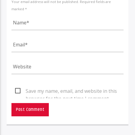
Your email address will not be published. Required fields are
marked *
Save my name, email, and website in this
browser for the next time I comment.