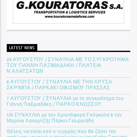
LATEST NEWS
29 ΑΥΓΟΥΣΤΟΥ / ΣΥΝΑΥΛΙΑ ΜΕ ΤΟ ΣΥΓΚΡΟΤΗΜΑ
ΤΟΥ ΓΙΑΝΝΗ ΠΑΞΙΜΑΔΑΚΗ / ΠΛΑΤΕΙΑ
Ν.ΑΛΑΤΣΑΤΩΝ
8 ΑΥΓΟΥΣΤΟΥ / ΣΥΝΑΥΛΙΑ ΜΕ ΤΗΝ ΧΡΥΣΑ
ΣΚΡΙΜΠΑ / ΠΑΡΚΑΚΙ ΟΙΚIΣΜΟΥ ΠΡΑΣΣΑΣ
7 ΑΥΓΟΥΣΤΟΥ / ΣΥΝΑΥΛΙΑ με το συγκρότημα του
Γιάννη Παξιμαδάκη / ΠΑΡΚΟ ΚΝΩΣΣΟΥ
1/8 ΣΥΝΑΥΛΙΑ με τον Χριστόφορο Γκόγκολο & την
Μαρίνα Λαουμτζή/ Πάρκο Γεωργιάδη
Θέλεις να είσαι εσύ ο τυχερός που θα ζήσει την