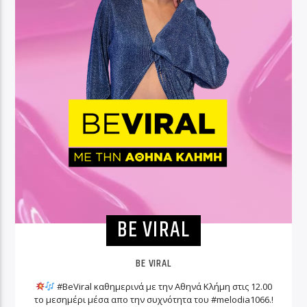
BE VIRAL
BE VIRAL
#BeViral καθημερινά με την Αθηνά Κλήμη στις 12.00
το μεσημέρι μέσα απο την συχνότητα του #melodia1066.!