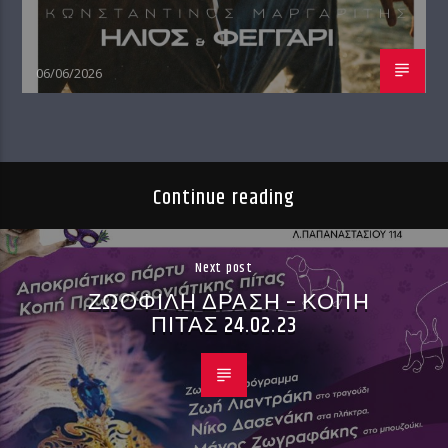
06/06/2026
Continue reading
Next post
ΖΩΟΦΙΛΗ ΔΡΑΣΗ – ΚΟΠΗ
ΠΙΤΑΣ 24.02.23