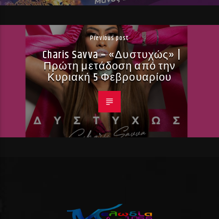
Previous post
Charis Savva – «Δυστυχώς» |
Πρώτη μετάδοση από την
Κυριακή 5 Φεβρουαρίου