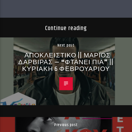
Continue reading
Next post
ΑΠΟΚΛΕΙΣΤΙΚΟ || ΜΑΡΙΟΣ
ΔΑΡΒΙΡΑΣ — ❝ΦΤΑΝΕΙ ΠΙΑ❞ ||
ΚΥΡΙΑΚΗ 6 ΦΕΒΡΟΥΑΡΙΟΥ
Previous post