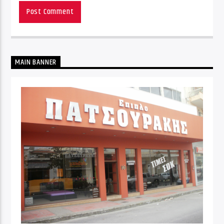
MAIN BANNER