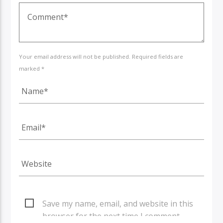
Your email address will not be published. Required fields are
marked *
Save my name, email, and website in this
browser for the next time I comment.