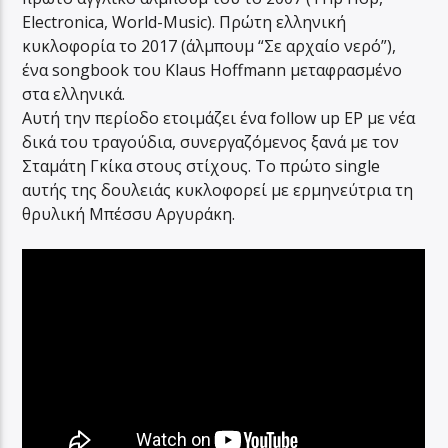
Electronica, World-Music). Πρώτη ελληνική
κυκλοφορία το 2017 (άλμπουμ “Σε αρχαίο νερό”),
ένα songbook του Klaus Hoffmann μεταφρασμένο
στα ελληνικά.
Αυτή την περίοδο ετοιμάζει ένα follow up EP με νέα
δικά του τραγούδια, συνεργαζόμενος ξανά με τον
Σταμάτη Γκίκα στους στίχους. Το πρώτο single
αυτής της δουλειάς κυκλοφορεί με ερμηνεύτρια τη
θρυλική Μπέσσυ Αργυράκη.