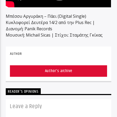
Μπέσσυ Αργυράκη – Πάει (Digital Single)
Κυκλοφορεί Δευτέρα 14/2 από την Plus Rec |
Διανομή: Panik Records
Μουσική: Michail Sicas | Στίχοι: Σταμάτης Γκίκας
AUTHOR
Author's archive
READER'S OPINIONS
Leave a Reply