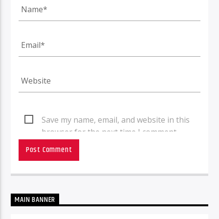
Save my name, email, and website in this
browser for the next time I comment.
MAIN BANNER