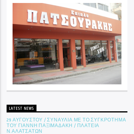
LATEST NEWS
29 ΑΥΓΟΥΣΤΟΥ / ΣΥΝΑΥΛΙΑ ΜΕ ΤΟ ΣΥΓΚΡΟΤΗΜΑ
ΤΟΥ ΓΙΑΝΝΗ ΠΑΞΙΜΑΔΑΚΗ / ΠΛΑΤΕΙΑ
Ν.ΑΛΑΤΣΑΤΩΝ