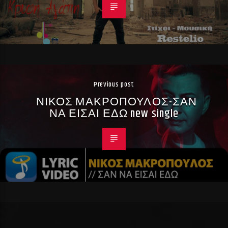
Previous post
ΝΙΚΟΣ ΜΑΚΡΟΠΟΥΛΟΣ-ΣΑΝ
ΝΑ ΕΙΣΑΙ ΕΔΩ new single