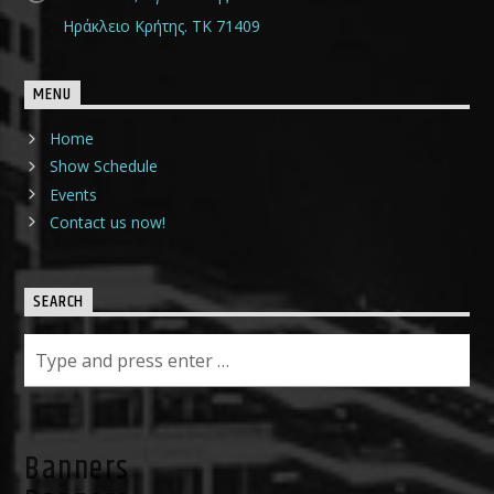
Ηράκλειο Κρήτης. ΤΚ 71409
MENU
Home
Show Schedule
Events
Contact us now!
SEARCH
Banners