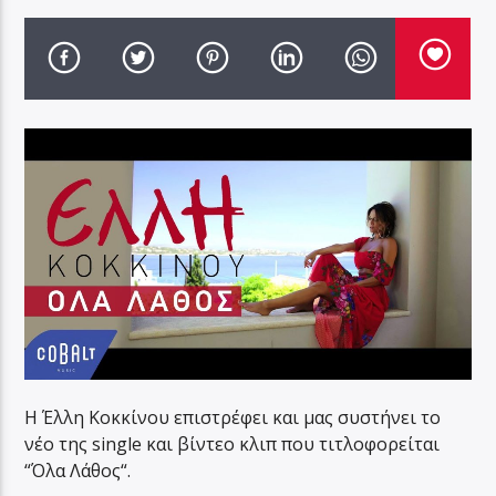
Η Έλλη Κοκκίνου επιστρέφει και μας συστήνει το
νέο της single και βίντεο κλιπ που τιτλοφορείται
“Όλα Λάθος“.