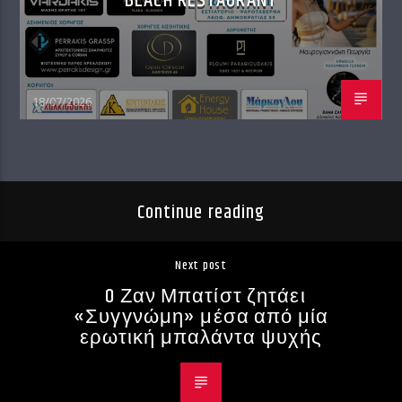
BEACH RESTAURANT
18/07/2026
Continue reading
Next post
O Ζαν Μπατίστ ζητάει
«Συγγνώμη» μέσα από μία
ερωτική μπαλάντα ψυχής