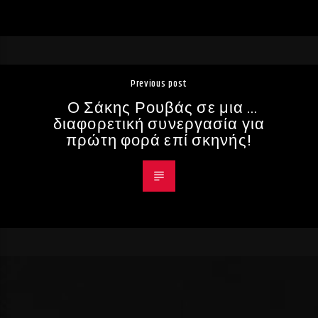
Previous post
Ο Σάκης Ρουβάς σε μια …
διαφορετική συνεργασία για
πρώτη φορά επί σκηνής!