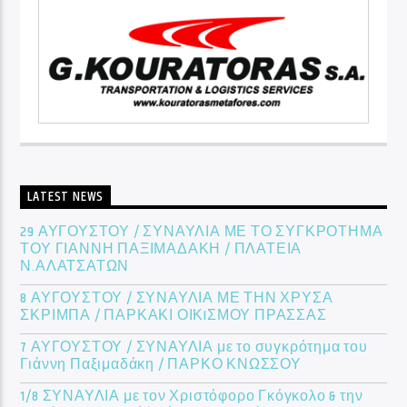
LATEST NEWS
29 ΑΥΓΟΥΣΤΟΥ / ΣΥΝΑΥΛΙΑ ΜΕ ΤΟ ΣΥΓΚΡΟΤΗΜΑ
ΤΟΥ ΓΙΑΝΝΗ ΠΑΞΙΜΑΔΑΚΗ / ΠΛΑΤΕΙΑ
Ν.ΑΛΑΤΣΑΤΩΝ
8 ΑΥΓΟΥΣΤΟΥ / ΣΥΝΑΥΛΙΑ ΜΕ ΤΗΝ ΧΡΥΣΑ
ΣΚΡΙΜΠΑ / ΠΑΡΚΑΚΙ ΟΙΚIΣΜΟΥ ΠΡΑΣΣΑΣ
7 ΑΥΓΟΥΣΤΟΥ / ΣΥΝΑΥΛΙΑ με το συγκρότημα του
Γιάννη Παξιμαδάκη / ΠΑΡΚΟ ΚΝΩΣΣΟΥ
1/8 ΣΥΝΑΥΛΙΑ με τον Χριστόφορο Γκόγκολο & την