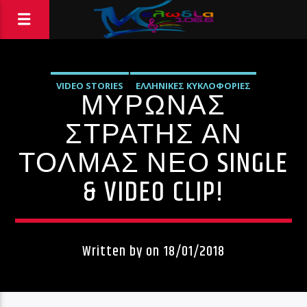
VIDEO STORIES
ΕΛΛΗΝΙΚΈΣ ΚΥΚΛΟΦΟΡΊΕΣ
ΜΥΡΩΝΑΣ
ΜΟΥΣΙΚΆ ΝΈΑ
ΣΤΡΑΤΗΣ ΑΝ
ΤΟΛΜΑΣ ΝΈΟ SINGLE
& VIDEO CLIP!
Written by
on 18/01/2018