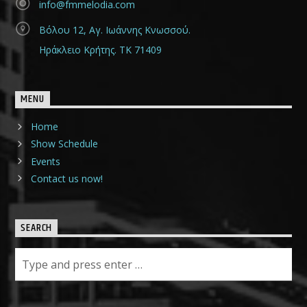
info@fmmelodia.com
Βόλου 12, Αγ. Ιωάννης Κνωσσού.
Ηράκλειο Κρήτης. ΤΚ 71409
MENU
Home
Show Schedule
Events
Contact us now!
SEARCH