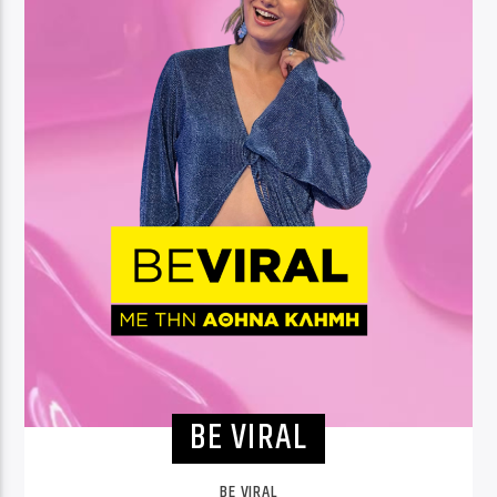
BE VIRAL
BE VIRAL