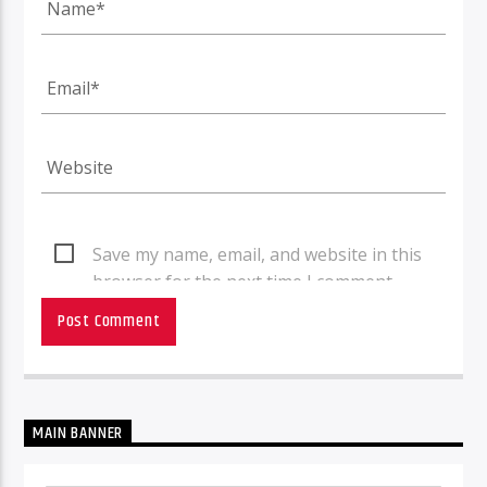
Save my name, email, and website in this
browser for the next time I comment.
MAIN BANNER