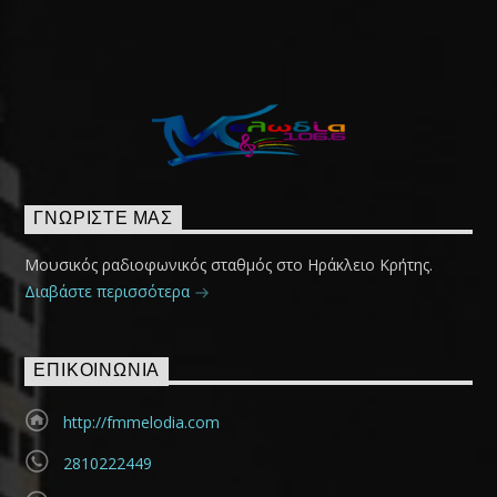
ΓΝΩΡΊΣΤΕ ΜΑΣ
Μουσικός ραδιοφωνικός σταθμός στο Ηράκλειο Κρήτης.
Διαβάστε περισσότερα
ΕΠΙΚΟΙΝΩΝΊΑ
http://fmmelodia.com
2810222449