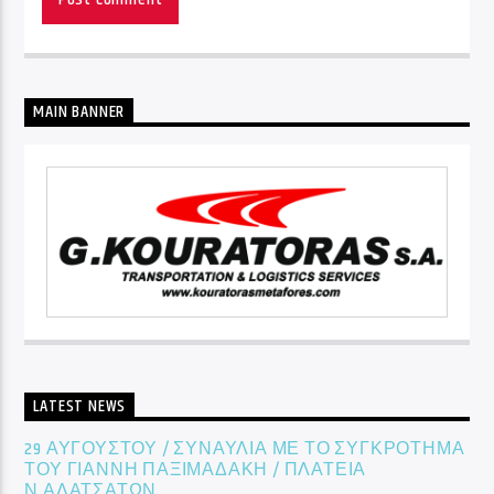
MAIN BANNER
LATEST NEWS
29 ΑΥΓΟΥΣΤΟΥ / ΣΥΝΑΥΛΙΑ ΜΕ ΤΟ ΣΥΓΚΡΟΤΗΜΑ
ΤΟΥ ΓΙΑΝΝΗ ΠΑΞΙΜΑΔΑΚΗ / ΠΛΑΤΕΙΑ
Ν.ΑΛΑΤΣΑΤΩΝ