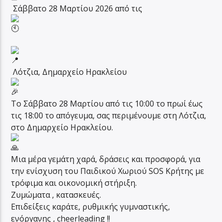
Σάββατο 28 Μαρτίου 2026 από τις
Λότζια, Δημαρχείο Ηρακλείου
Το Σάββατο 28 Μαρτίου από τις 10:00 το πρωί έως
τις 18:00 το απόγευμα, σας περιμένουμε στη Λότζια,
στο Δημαρχείο Ηρακλείου.
Μια μέρα γεμάτη χαρά, δράσεις και προσφορά, για
την ενίσχυση του Παιδικού Χωριού SOS Κρήτης με
τρόφιμα και οικονομική στήριξη.
Ζυμώματα , κατασκευές.
Επιδείξεις καράτε, ρυθμικής γυμναστικής,
ενόργανης , cheerleading !!