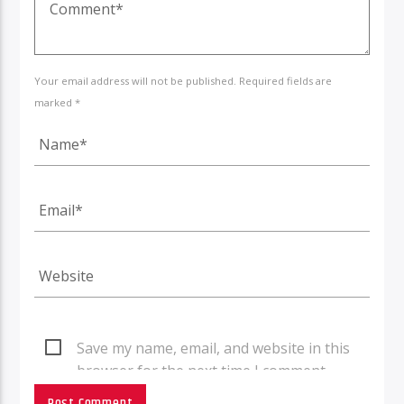
Your email address will not be published. Required fields are
marked *
Save my name, email, and website in this
browser for the next time I comment.