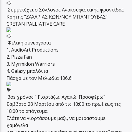
Συμμετέχει ο Σύλλογος Ανακουφιστικής φροντίδας
Κρήτης “ΖΑΧΑΡΙΑΣ ΚΩΝ/ΝΟΥ ΜΠΑΝΤΟΥΒΑΣ”
CRETAN PALLIATIVE CARE
Φιλική συνεργασία:
1. AudioArt Productions
2. Pizza Fan
3. Myrmidon Warriors
4. Galaxy μπαλόνια
Πάσχα με τον Μελωδία 106,6!
3os χρόνος “ Γιορτάζω, Αγαπώ, Προσφέρω”
Σάββατο 28 Μαρτίου από τις 10:00 το πρωί έως τις
18:00 το απόγευμα.
Ελάτε να γιορτάσουμε μαζί, να μοιραστούμε
χαμόγελα