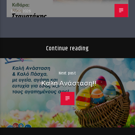
02/08/2026
Continue reading
Next post
Καλή Ανάσταση!!