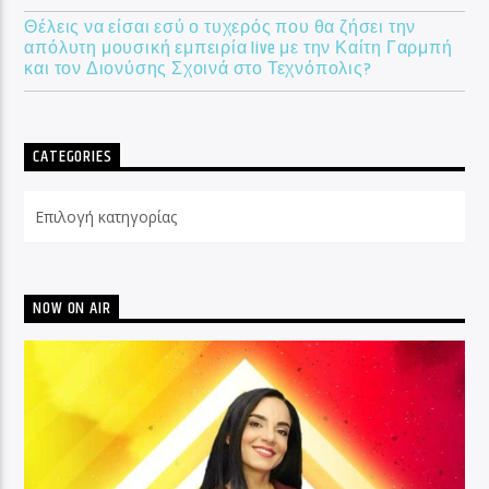
Θέλεις να είσαι εσύ ο τυχερός που θα ζήσει την
απόλυτη μουσική εμπειρία live με την Καίτη Γαρμπή
και τον Διονύσης Σχοινά στο Τεχνόπολις?
CATEGORIES
Categories
NOW ON AIR