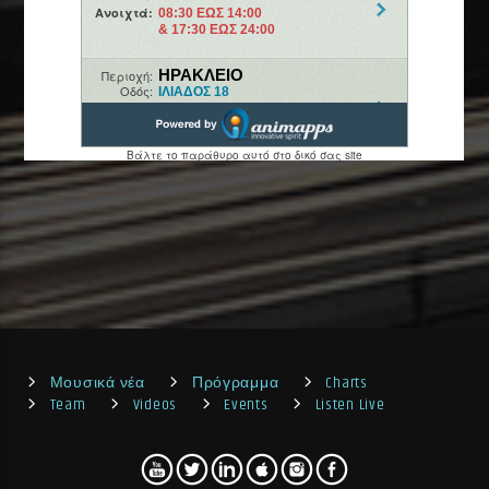
Μουσικά νέα
Πρόγραμμα
Charts
Team
Videos
Events
Listen Live