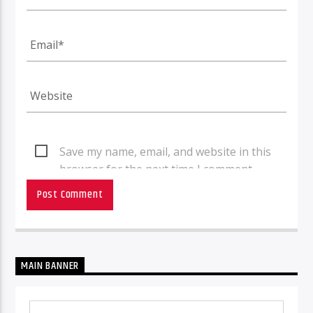
Save my name, email, and website in this
browser for the next time I comment.
MAIN BANNER