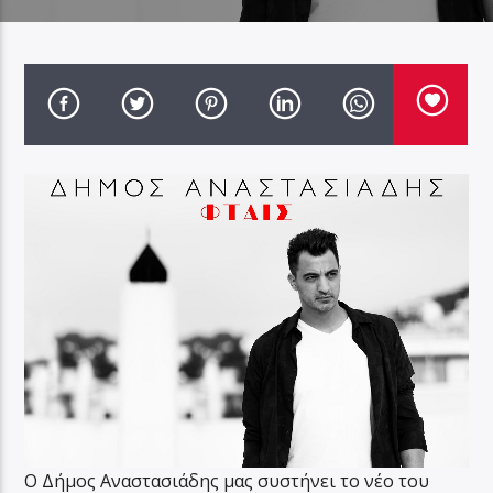
Ο Δήμος Αναστασιάδης μας συστήνει το νέο του