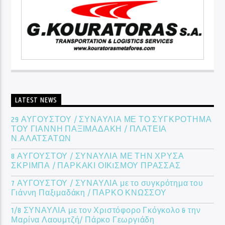
LATEST NEWS
29 ΑΥΓΟΥΣΤΟΥ / ΣΥΝΑΥΛΙΑ ΜΕ ΤΟ ΣΥΓΚΡΟΤΗΜΑ
ΤΟΥ ΓΙΑΝΝΗ ΠΑΞΙΜΑΔΑΚΗ / ΠΛΑΤΕΙΑ
Ν.ΑΛΑΤΣΑΤΩΝ
8 ΑΥΓΟΥΣΤΟΥ / ΣΥΝΑΥΛΙΑ ΜΕ ΤΗΝ ΧΡΥΣΑ
ΣΚΡΙΜΠΑ / ΠΑΡΚΑΚΙ ΟΙΚIΣΜΟΥ ΠΡΑΣΣΑΣ
7 ΑΥΓΟΥΣΤΟΥ / ΣΥΝΑΥΛΙΑ με το συγκρότημα του
Γιάννη Παξιμαδάκη / ΠΑΡΚΟ ΚΝΩΣΣΟΥ
1/8 ΣΥΝΑΥΛΙΑ με τον Χριστόφορο Γκόγκολο & την
Μαρίνα Λαουμτζή/ Πάρκο Γεωργιάδη