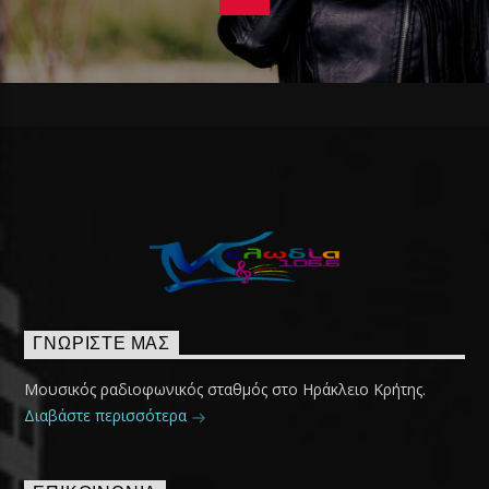
ΓΝΩΡΊΣΤΕ ΜΑΣ
Μουσικός ραδιοφωνικός σταθμός στο Ηράκλειο Κρήτης.
Διαβάστε περισσότερα