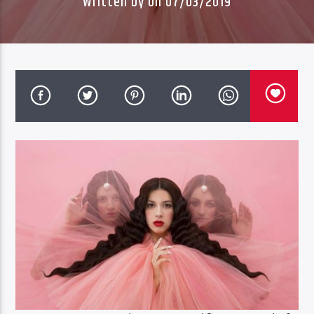
Written by
on 07/03/2019