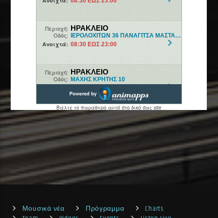
Μουσικά νέα
Πρόγραμμα
Charts