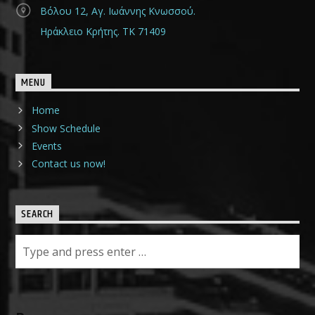
Βόλου 12, Αγ. Ιωάννης Κνωσσού.
Ηράκλειο Κρήτης. ΤΚ 71409
MENU
Home
Show Schedule
Events
Contact us now!
SEARCH