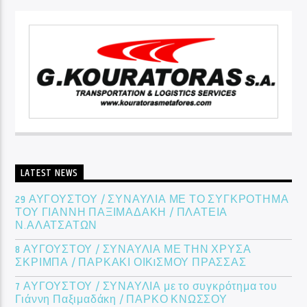
LATEST NEWS
29 ΑΥΓΟΥΣΤΟΥ / ΣΥΝΑΥΛΙΑ ΜΕ ΤΟ ΣΥΓΚΡΟΤΗΜΑ
ΤΟΥ ΓΙΑΝΝΗ ΠΑΞΙΜΑΔΑΚΗ / ΠΛΑΤΕΙΑ
Ν.ΑΛΑΤΣΑΤΩΝ
8 ΑΥΓΟΥΣΤΟΥ / ΣΥΝΑΥΛΙΑ ΜΕ ΤΗΝ ΧΡΥΣΑ
ΣΚΡΙΜΠΑ / ΠΑΡΚΑΚΙ ΟΙΚIΣΜΟΥ ΠΡΑΣΣΑΣ
7 ΑΥΓΟΥΣΤΟΥ / ΣΥΝΑΥΛΙΑ με το συγκρότημα του
Γιάννη Παξιμαδάκη / ΠΑΡΚΟ ΚΝΩΣΣΟΥ