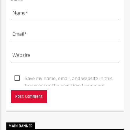
Save my name, email, and website in this
browser for the next time I comment.
MAIN BANNER