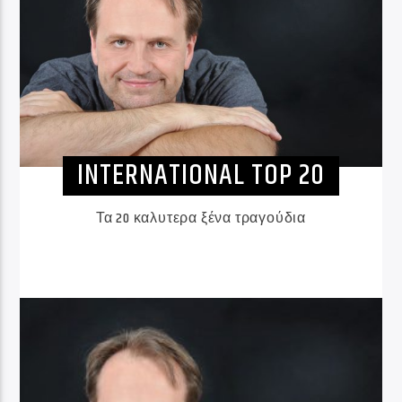
INTERNATIONAL TOP 20
Τα 20 καλυτερα ξένα τραγούδια