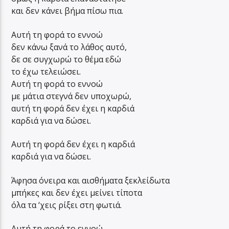
και δεν κάνει βήμα πίσω πια.
Αυτή τη φορά το εννοώ
δεν κάνω ξανά το λάθος αυτό,
δε σε συγχωρώ το θέμα εδώ
το έχω τελειώσει.
Αυτή τη φορά το εννοώ
με μάτια στεγνά δεν υποχωρώ,
αυτή τη φορά δεν έχει η καρδιά
καρδιά για να δώσει.
Αυτή τη φορά δεν έχει η καρδιά
καρδιά για να δώσει.
Άφησα όνειρα και αισθήματα ξεκλείδωτα
μπήκες και δεν έχει μείνει τίποτα
όλα τα ‘χεις ρίξει στη φωτιά.
Αυτή τη φορά το εννοώ