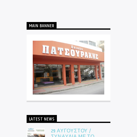
MAIN BANNER
LATEST NEWS
29 ΑΥΓΟΥΣΤΟΥ /
ΣΥΝΑΥΛΙΑ ΜΕ ΤΟ