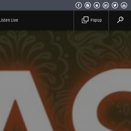
Listen Live
Popup