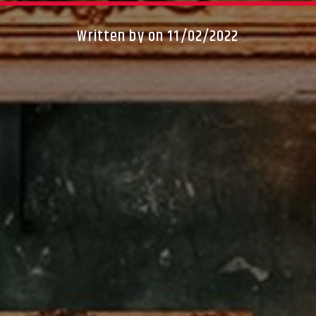
Written by
on 11/02/2022