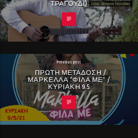
ΤΡΑΓΟΥΔΙ)
Previous post
ΠΡΩΤΗ ΜΕΤΑΔΟΣΗ /
ΜΑΡΚΕΛΛΑ “ΦΙΛΑ ΜΕ” /
ΚΥΡΙΑΚΗ 9.5