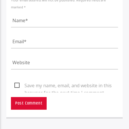
Your email address will not be published. Required fields are
marked *
Save my name, email, and website in this
browser for the next time I comment.