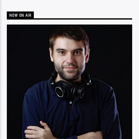
NOW ON AIR