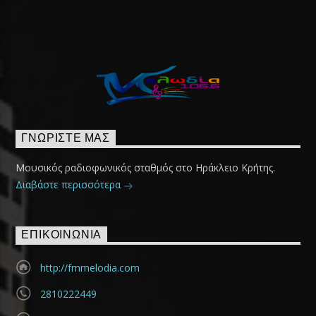
ΓΝΩΡΊΣΤΕ ΜΑΣ
Μουσικός ραδιοφωνικός σταθμός στο Ηράκλειο Κρήτης.
Διαβάστε περισσότερα
ΕΠΙΚΟΙΝΩΝΊΑ
http://fmmelodia.com
2810222449