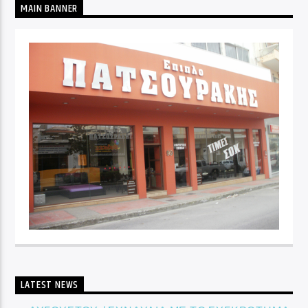
MAIN BANNER
LATEST NEWS