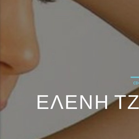
CD
ΕΛΕΝΗ ΤΖ