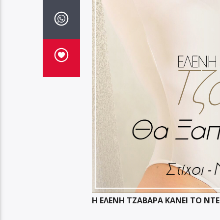
Η ΕΛΕΝΗ ΤΖΑΒΑΡΑ ΚΑΝΕΙ ΤΟ Ν