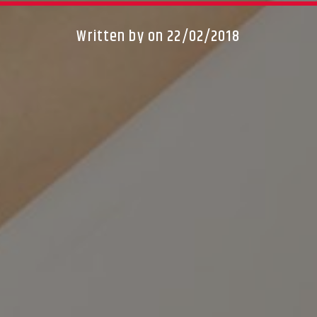
Written by
on 22/02/2018