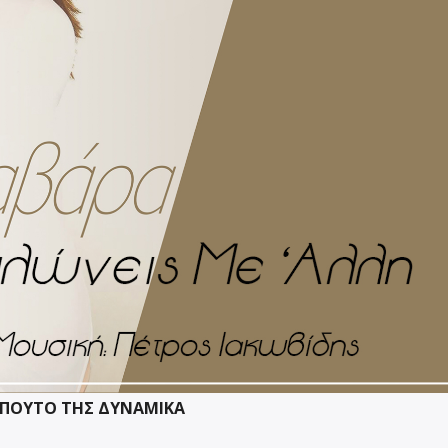
ΤΕΠΟΥΤΟ ΤΗΣ ΔΥΝΑΜΙΚΑ