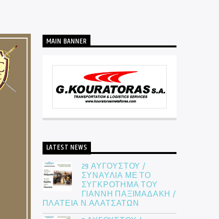
MAIN BANNER
LATEST NEWS
29 ΑΥΓΟΥΣΤΟΥ /
ΣΥΝΑΥΛΙΑ ΜΕ ΤΟ
ΣΥΓΚΡΟΤΗΜΑ ΤΟΥ
ΓΙΑΝΝΗ ΠΑΞΙΜΑΔΑΚΗ /
ΠΛΑΤΕΙΑ Ν.ΑΛΑΤΣΑΤΩΝ