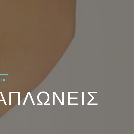
ΝΈΑ
ΞΑΠΛΩΝΕΙΣ