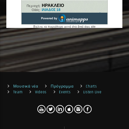
Μουσικά νέα
Πρόγραμμα
Charts
Team
Videos
Events
Listen Live