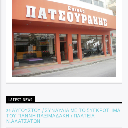
LATEST NEWS
29 ΑΥΓΟΥΣΤΟΥ / ΣΥΝΑΥΛΙΑ ΜΕ ΤΟ ΣΥΓΚΡΟΤΗΜΑ
ΤΟΥ ΓΙΑΝΝΗ ΠΑΞΙΜΑΔΑΚΗ / ΠΛΑΤΕΙΑ
Ν.ΑΛΑΤΣΑΤΩΝ