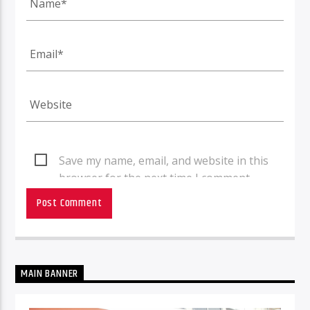
Save my name, email, and website in this
browser for the next time I comment.
MAIN BANNER