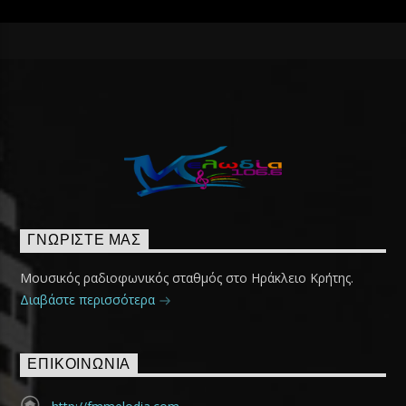
ΓΝΩΡΊΣΤΕ ΜΑΣ
Μουσικός ραδιοφωνικός σταθμός στο Ηράκλειο Κρήτης.
Διαβάστε περισσότερα
ΕΠΙΚΟΙΝΩΝΊΑ