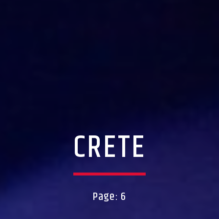
CRETE
Page: 6