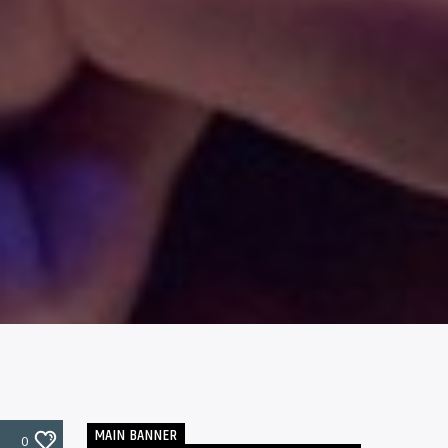
MAIN BANNER
0