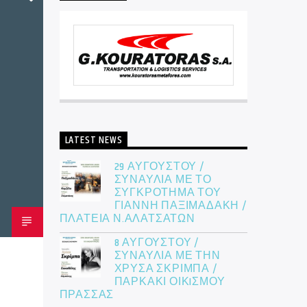
LATEST NEWS
29 ΑΥΓΟΥΣΤΟΥ /
ΣΥΝΑΥΛΙΑ ΜΕ ΤΟ
ΣΥΓΚΡΟΤΗΜΑ ΤΟΥ
ΓΙΑΝΝΗ ΠΑΞΙΜΑΔΑΚΗ /
ΠΛΑΤΕΙΑ Ν.ΑΛΑΤΣΑΤΩΝ
8 ΑΥΓΟΥΣΤΟΥ /
ΣΥΝΑΥΛΙΑ ΜΕ ΤΗΝ
ΧΡΥΣΑ ΣΚΡΙΜΠΑ /
ΠΑΡΚΑΚΙ ΟΙΚIΣΜΟΥ
ΠΡΑΣΣΑΣ