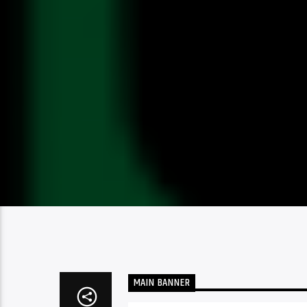
MAIN BANNER