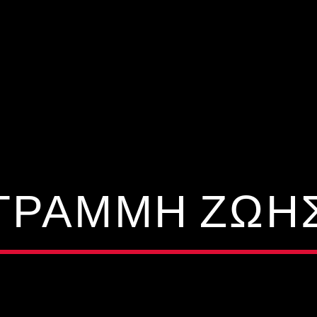
ΓΡΑΜΜΉ ΖΩΉ