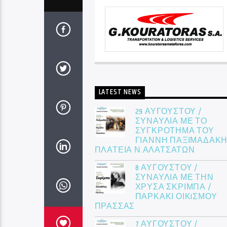
LATEST NEWS
29 ΑΥΓΟΥΣΤΟΥ /
ΣΥΝΑΥΛΙΑ ΜΕ ΤΟ
ΣΥΓΚΡΟΤΗΜΑ ΤΟΥ
ΓΙΑΝΝΗ ΠΑΞΙΜΑΔΑΚΗ
ΠΛΑΤΕΙΑ Ν.ΑΛΑΤΣΑΤΩΝ
8 ΑΥΓΟΥΣΤΟΥ /
ΣΥΝΑΥΛΙΑ ΜΕ ΤΗΝ
ΧΡΥΣΑ ΣΚΡΙΜΠΑ /
ΠΑΡΚΑΚΙ ΟΙΚIΣΜΟΥ
ΠΡΑΣΣΑΣ
7 ΑΥΓΟΥΣΤΟΥ /