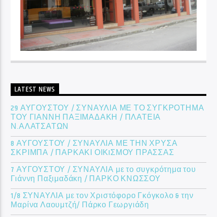
LATEST NEWS
29 ΑΥΓΟΥΣΤΟΥ / ΣΥΝΑΥΛΙΑ ΜΕ ΤΟ ΣΥΓΚΡΟΤΗΜΑ
ΤΟΥ ΓΙΑΝΝΗ ΠΑΞΙΜΑΔΑΚΗ / ΠΛΑΤΕΙΑ
Ν.ΑΛΑΤΣΑΤΩΝ
8 ΑΥΓΟΥΣΤΟΥ / ΣΥΝΑΥΛΙΑ ΜΕ ΤΗΝ ΧΡΥΣΑ
ΣΚΡΙΜΠΑ / ΠΑΡΚΑΚΙ ΟΙΚIΣΜΟΥ ΠΡΑΣΣΑΣ
7 ΑΥΓΟΥΣΤΟΥ / ΣΥΝΑΥΛΙΑ με το συγκρότημα του
Γιάννη Παξιμαδάκη / ΠΑΡΚΟ ΚΝΩΣΣΟΥ
1/8 ΣΥΝΑΥΛΙΑ με τον Χριστόφορο Γκόγκολο & την
Μαρίνα Λαουμτζή/ Πάρκο Γεωργιάδη