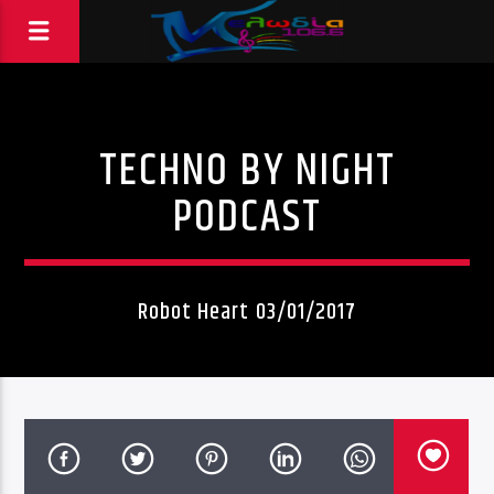
TECHNO BY NIGHT
PODCAST
Robot Heart 03/01/2017