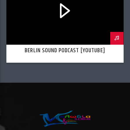
BERLIN SOUND PODCAST [YOUTUBE]