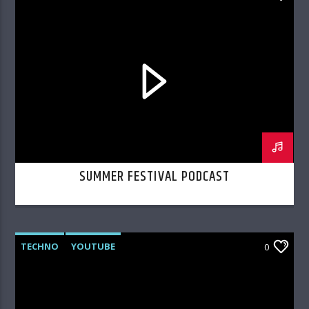
SUMMER FESTIVAL PODCAST
TECHNO
YOUTUBE
0