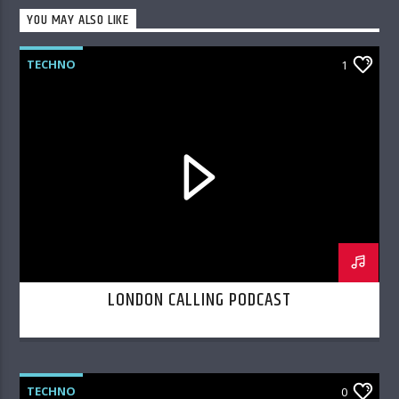
YOU MAY ALSO LIKE
TECHNO
1
LONDON CALLING PODCAST
TECHNO
0