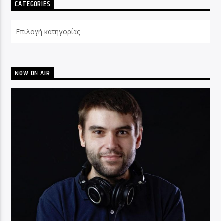
CATEGORIES
Categories
NOW ON AIR