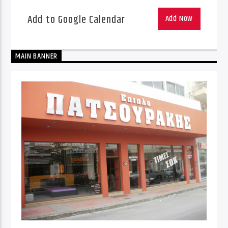
Add to Google Calendar
Add Now
MAIN BANNER