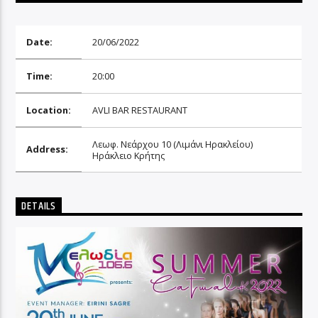
Date:
20/06/2022
Time:
20:00
Location:
AVLI BAR RESTAURANT
Λεωφ. Νεάρχου 10 (Λιμάνι Ηρακλείου)
Address:
Ηράκλειο Κρήτης
DETAILS