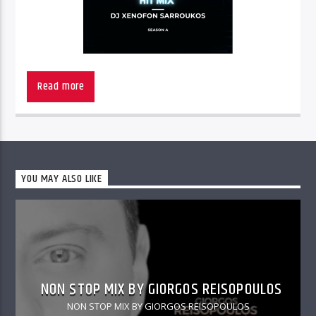
Read more
YOU MAY ALSO LIKE
NON STOP MIX BY GIORGOS REISOPOULOS
NON STOP MIX BY GIORGOS REISOPOULOS