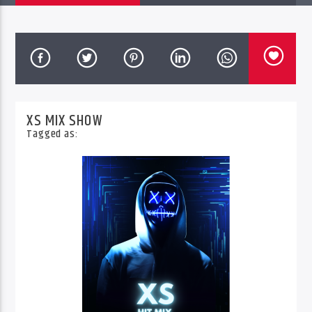
XS MIX SHOW
Tagged as: